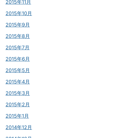
2015年11月
2015年10月
2015年9月
2015年8月
2015年7月
2015年6月
2015年5月
2015年4月
2015年3月
2015年2月
2015年1月
2014年12月