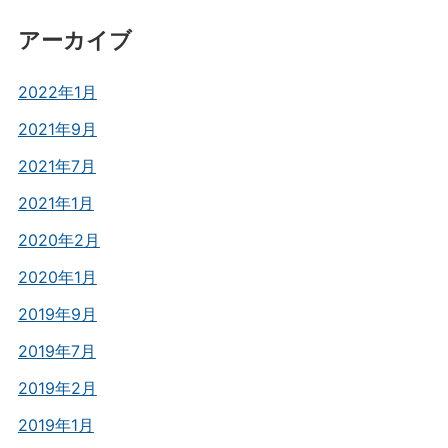
アーカイブ
2022年1月
2021年9月
2021年7月
2021年1月
2020年2月
2020年1月
2019年9月
2019年7月
2019年2月
2019年1月