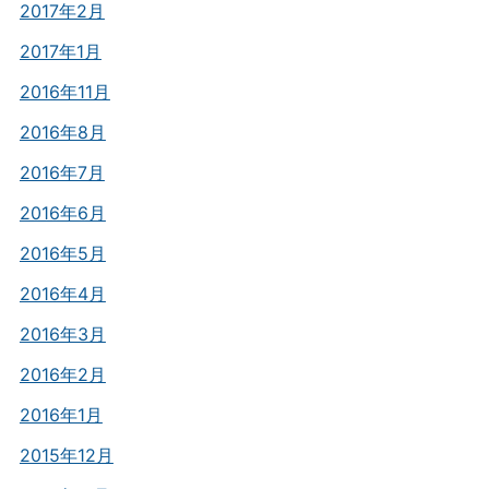
2017年2月
2017年1月
2016年11月
2016年8月
2016年7月
2016年6月
2016年5月
2016年4月
2016年3月
2016年2月
2016年1月
2015年12月