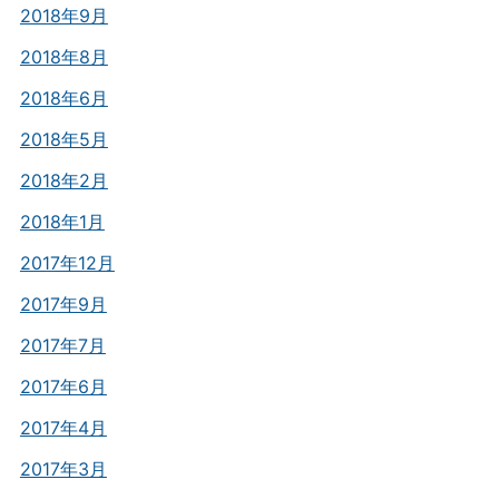
2018年9月
2018年8月
2018年6月
2018年5月
2018年2月
2018年1月
2017年12月
2017年9月
2017年7月
2017年6月
2017年4月
2017年3月