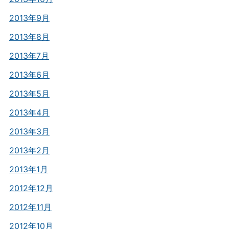
2013年9月
2013年8月
2013年7月
2013年6月
2013年5月
2013年4月
2013年3月
2013年2月
2013年1月
2012年12月
2012年11月
2012年10月