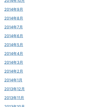
2014年10月
2014年9月
2014年8月
2014年7月
2014年6月
2014年5月
2014年4月
2014年3月
2014年2月
2014年1月
2013年12月
2013年11月
2013年10月